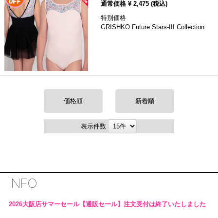
通常価格 ¥
2,475
(税込)
特別価格
GRISHKO Future Stars-III Collection
価格順
新着順
表示件数
INFO
2026大阪店サマーセール【通販セール】注文受付は終了いたしました