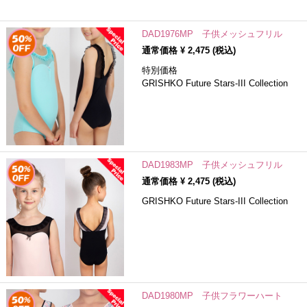
DAD1976MP 子供メッシュフリル
通常価格 ¥
2,475
(税込)
特別価格
GRISHKO Future Stars-III Collection
DAD1983MP 子供メッシュフリル
通常価格 ¥
2,475
(税込)
GRISHKO Future Stars-III Collection
DAD1980MP 子供フラワーハート