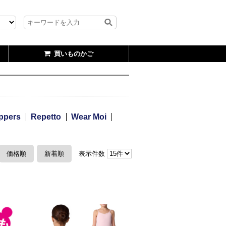
買いものかご
ppers
Repetto
Wear Moi
価格順
新着順
表示件数