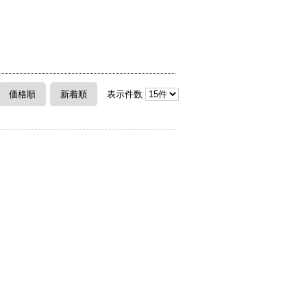
価格順
新着順
表示件数