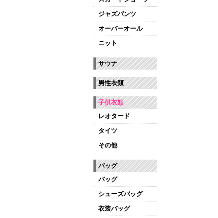
ジャズパンツ
オーバーオール
ニット
サウナ
男性衣類
子供衣類
レオタード
タイツ
その他
バッグ
バッグ
シューズバッグ
衣装バッグ