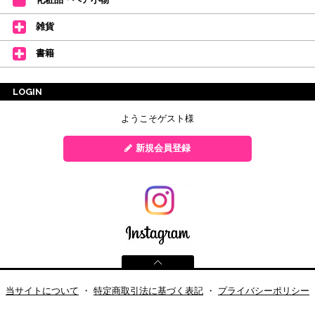
雑貨
書籍
LOGIN
ようこそゲスト様
新規会員登録
当サイトについて
・
特定商取引法に基づく表記
・
プライバシーポリシー