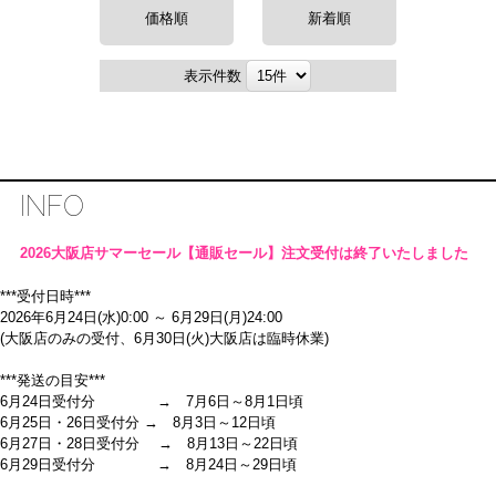
価格順
新着順
表示件数
INFO
2026大阪店サマーセール【通販セール】注文受付は終了いたしました
***受付日時***
2026年6月24日(水)0:00 ～ 6月29日(月)24:00
(大阪店のみの受付、6月30日(火)大阪店は臨時休業)
***発送の目安***
6月24日受付分 → 7月6日～8月1日頃
6月25日・26日受付分 → 8月3日～12日頃
6月27日・28日受付分 → 8月13日～22日頃
6月29日受付分 → 8月24日～29日頃