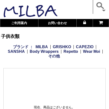
ご利用案内
お問い合わせ
子供衣類
ブランド ：
MILBA
GRISHKO
CAPEZIO
SANSHA
Body Wrappers
Repetto
Wear Moi
その他
現在、商品はございません。