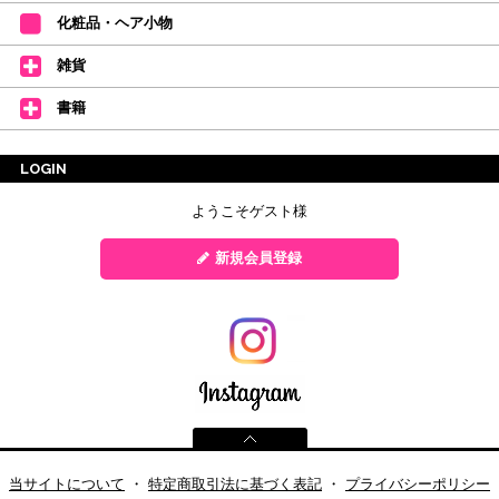
化粧品・ヘア小物
雑貨
書籍
LOGIN
ようこそゲスト様
新規会員登録
当サイトについて
・
特定商取引法に基づく表記
・
プライバシーポリシー