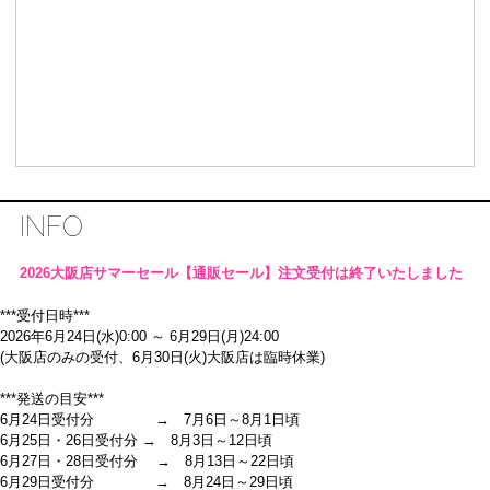
INFO
2026大阪店サマーセール【通販セール】注文受付は終了いたしました
***受付日時***
2026年6月24日(水)0:00 ～ 6月29日(月)24:00
(大阪店のみの受付、6月30日(火)大阪店は臨時休業)
***発送の目安***
6月24日受付分 → 7月6日～8月1日頃
6月25日・26日受付分 → 8月3日～12日頃
6月27日・28日受付分 → 8月13日～22日頃
6月29日受付分 → 8月24日～29日頃