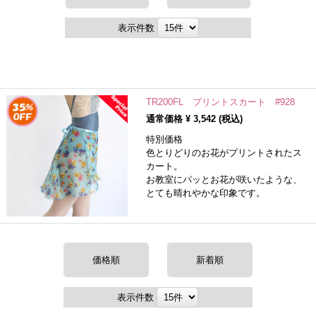
表示件数
TR200FL プリントスカート #928
通常価格 ¥
3,542
(税込)
特別価格
色とりどりのお花がプリントされたス
カート。
お教室にパッとお花が咲いたような、
とても晴れやかな印象です。
価格順
新着順
表示件数