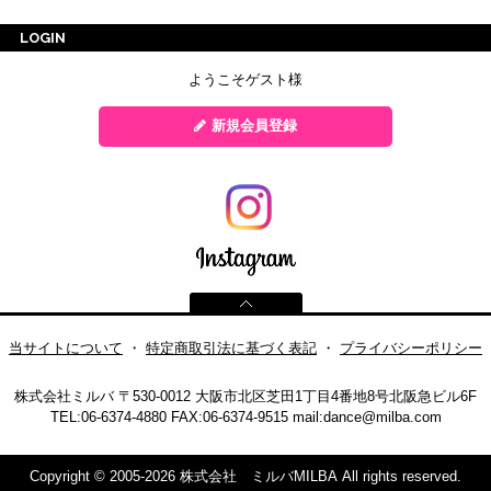
LOGIN
ようこそゲスト様
新規会員登録
当サイトについて
・
特定商取引法に基づく表記
・
プライバシーポリシー
株式会社ミルバ
〒530-0012 大阪市北区芝田1丁目4番地8号北阪急ビル6F
TEL:06-6374-4880
FAX:06-6374-9515
mail:
dance@milba.com
Copyright © 2005-2026 株式会社 ミルバMILBA All rights reserved.