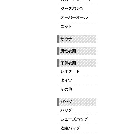
ジャズパンツ
オーバーオール
ニット
サウナ
男性衣類
子供衣類
レオタード
タイツ
その他
バッグ
バッグ
シューズバッグ
衣装バッグ